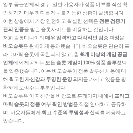
일부 공급업체의 경우, 일반 사용자가 정품 여부를 직접 확
인하기가 매우 까다롭거나 불가능한 상황이 발생합니다.
이런 상황에서 가장 안전하고 확실한 선택은
전문 검증기
관의 인증
을 받은 슬롯사이트를 이용하는 것입니다.
저희 슬롯매니아의
매우 엄격하고 다각적인 검증 과정
을
바오슬롯
은 완벽하게 통과했습니다. 바오슬롯은 단순히 프
라그마틱 슬롯에 국한되지 않고, 총
48개 이상의 게임 공급
업체
에서 제공하는
모든 슬롯 게임이 100% 정품 솔루션
임
을 입증했습니다. 이는 바오슬롯이 정품 솔루션 사용에 대
해
확고한 자신감과 투명한 운영 의지
를 가지고 있음을 명
확하게 보여주는 부분입니다.
바오슬롯은 이 자신감을 바탕으로 홈페이지 내에서
프라그
마틱 슬롯의 정품 여부 확인 방법
을 직접 안내하고 공유하
며, 사용자들에게
최고 수준의 투명성과 신뢰
를 제공하고
있습니다.