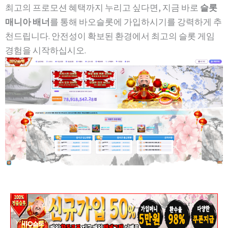
최고의 프로모션 혜택까지 누리고 싶다면, 지금 바로
슬롯
매니아 배너
를 통해 바오슬롯에 가입하시기를 강력하게 추
천드립니다. 안전성이 확보된 환경에서 최고의 슬롯 게임
경험을 시작하십시오.