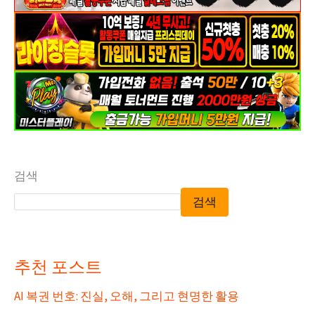
검색
검색
추천 포스트
AI 복권 번호: 진실, 오해, 그리고 현명한 활용