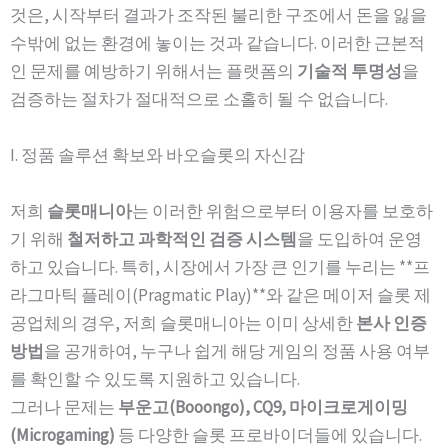
것은, 시작부터 결과가 조작된 불리한 구조에서 돈을 잃을
수밖에 없는 환경에 놓이는 것과 같습니다. 이러한 근본적
인 문제를 예방하기 위해서는 플랫폼의
기술적 투명성
을
검증하는 절차가 절대적으로 소홀히 될 수 없습니다.
I. 정품 솔루션 확보와 바오슬롯의 자신감
저희
슬롯매니아
는 이러한 위험으로부터 이용자를 보호하
기 위해
철저하고 과학적인 검증 시스템
을 도입하여 운영
하고 있습니다. 특히, 시장에서 가장 큰 인기를 누리는 **프
라그마틱 플레이(Pragmatic Play)**와 같은 메이저 슬롯 제
공업체의 경우, 저희 슬롯매니아는 이미 상세한
본사 인증
방법
을 공개하여, 누구나 쉽게 해당 게임의 정품 사용 여부
를 확인할 수 있도록 지원하고 있습니다.
그러나 문제는
부운고(Booongo), CQ9, 마이크로게이밍
(Microgaming)
등 다양한 슬롯 프로바이더들에 있습니다.