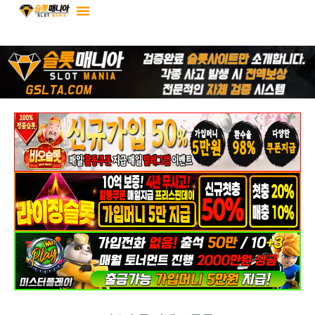
콘
텐
츠
로
건
너
뛰
기