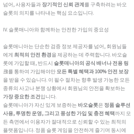
넘어, 사용자들과
장기적인 신뢰 관계
를 구축하려는 바오
슬롯의 의지를 나타내는 핵심 요소입니다.
IV. 슬롯매니아와 함께하는 안전한 가입의 중요성
슬롯매니아는 단순한 검증 정보 제공자를 넘어, 회원님들
에게
최적의 안전 환경
을 제공하는 데 주력합니다. 바오슬
롯에 가입할 때, 반드시
슬롯매니아의 공식 배너나 전용 링
크
를 통하여 가입해야만
모든 특별 혜택과 100% 안전 보장
을 받을 수 있습니다. 이 필수 절차는 향후 발생 가능한 모든
종류의 사고나 분쟁 상황에서 회원님의 안전을 확보하는
가장 중요한 조건
입니다.
슬롯매니아가 자신 있게 보증하는
바오슬롯
은
정품 솔루션
사용, 투명한 운영, 그리고 풍성한 가입 및 충전 혜택
까지 모
든 측면에서 이용자가 절대적으로 신뢰할 수 있는 최적의
플랫폼입니다. 정품 슬롯 게임을 안전하게 즐기며 동시에