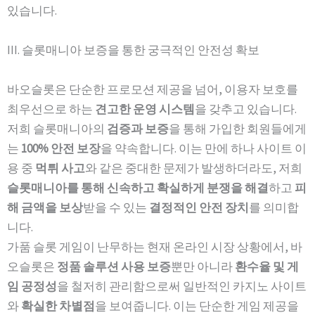
있습니다.
III. 슬롯매니아 보증을 통한 궁극적인 안전성 확보
바오슬롯은 단순한 프로모션 제공을 넘어, 이용자 보호를
최우선으로 하는
견고한 운영 시스템
을 갖추고 있습니다.
저희 슬롯매니아의
검증과 보증
을 통해 가입한 회원들에게
는
100% 안전 보장
을 약속합니다. 이는 만에 하나 사이트 이
용 중
먹튀 사고
와 같은 중대한 문제가 발생하더라도, 저희
슬롯매니아를 통해 신속하고 확실하게 분쟁을 해결
하고
피
해 금액을 보상
받을 수 있는
결정적인 안전 장치
를 의미합
니다.
가품 슬롯 게임이 난무하는 현재 온라인 시장 상황에서, 바
오슬롯은
정품 솔루션 사용 보증
뿐만 아니라
환수율 및 게
임 공정성
을 철저히 관리함으로써 일반적인 카지노 사이트
와
확실한 차별점
을 보여줍니다. 이는 단순한 게임 제공을