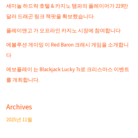
세미놀 하드락 호텔 & 카지노 탬파의 플레이어가 219만
달러 드래곤 링크 잭팟을 확보했습니다.
플레이앤고 가 오프라인 카지노 시장에 참여합니다
에볼루션 게이밍 이 Red Baron 크래시 게임을 소개합니
다
에보플레이 는 Blackjack Lucky 7s로 크리스마스 이벤트
를 개최합니다.
Archives
2025년 11월