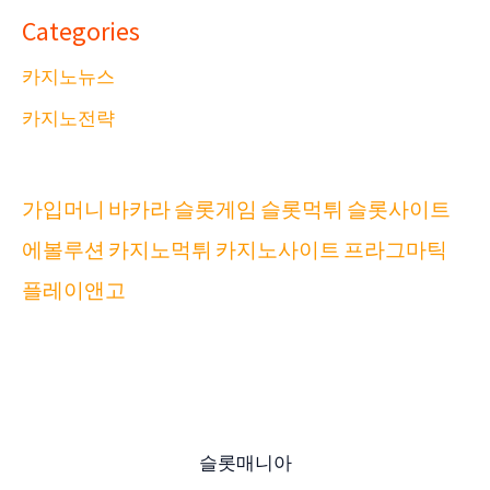
Categories
카지노뉴스
카지노전략
가입머니
바카라
슬롯게임
슬롯먹튀
슬롯사이트
에볼루션
카지노먹튀
카지노사이트
프라그마틱
플레이앤고
슬롯매니아