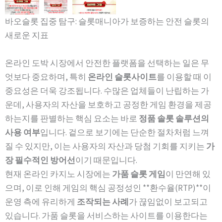
바오슬롯 집중 탐구: 슬롯매니아가 보증하는 안전 슬롯의
새로운 지표
온라인 도박 시장에서 안전한 플랫폼을 선택하는 일은 무
엇보다 중요하며, 특히
온라인 슬롯사이트
를 이용할 때 이
중요성은 더욱 강조됩니다. 수많은 업체들이 난립하는 가
운데, 사용자의 자산을 보호하고 공정한 게임 환경을 제공
하는지를 판별하는 핵심 요소는 바로
정품 솔롯 솔루션의
사용 여부
입니다. 겉으로 보기에는 단순한 절차처럼 느껴
질 수 있지만, 이는 사용자의 자산과 당첨 기회를 지키는
가
장 필수적인 방어선
이기 때문입니다.
현재 온라인 카지노 시장에는
가품 슬롯 게임
이 만연해 있
으며, 이로 인해 게임의 핵심 공정성인 **환수율(RTP)**이
운영 측에 유리하게
조작되는 사례
가 끊임없이 보고되고
있습니다. 가품 슬롯을 서비스하는 사이트를 이용한다는