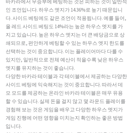
바카라에서 무승부에 베팅하는 것은 피하는 것이 일반적
인 조언입니다. 하우스 엣지가 14.36%로 높기 때문입니
다. 사이드 베팅에도 같은 조언이 적용됩니다. 예를 들어,
올 레드 사이드 베팅도 14%라는 높은 하우스 엣지를 가
지고 있습니다. 높은 하우스 엣지는 더 큰 배당금으로 상
쇄되므로, 편안하게 베팅할 수 있는 하우스 엣지 한도를
선택하는 것이 중요합니다. 이는 플레이어마다 다를 수
있지만, 일반적으로 전체 예산이 적을수록 낮은 하우스
엣지를 유지하는 것이 좋습니다.
다양한 바카라 테이블과 각 테이블에서 제공하는 다양한
사이드 베팅에 익숙해지는 것이 중요합니다. 따라서 데
모 모드를 제공하는 온라인 바카라 테이블은 매우 유용
할 수 있습니다. 실제 돈을 걸지 않고 몇 라운드 플레이를
경험해 보는 것은 게임을 배우고 다양한 하우스 엣지가
게임 진행에 어떤 영향을 미치는지 확인하는 좋은 방법
입니다.