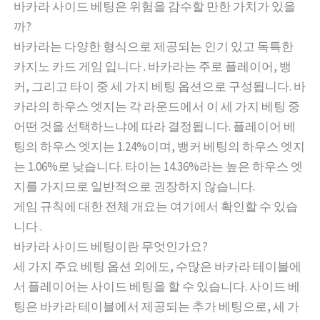
바카라 사이드 베팅은 위험을 감수할 만한 가치가 있을
까?
바카라는 다양한 형식으로 제공되는
인기 있고 독특한
카지노 카드 게임
입니다 . 바카라는 주로 플레이어, 뱅
커, 그리고 타이 중 세 가지 베팅 옵션으로 구성됩니다. 바
카라의 하우스 엣지는 각 라운드에서 이 세 가지 베팅 중
어떤 것을 선택하느냐에 따라 결정됩니다. 플레이어 베
팅의 하우스 엣지는 1.24%이며, 뱅커 베팅의 하우스 엣지
는 1.06%로 낮습니다. 타이는 14.36%라는 높은 하우스 엣
지를 가지므로 일반적으로 권장하지 않습니다.
게임 규칙에 대한 전체 개요는 여기에서
확인할 수 있습
니다 .
바카라 사이드 베팅이란 무엇인가요?
세 가지 주요 베팅 옵션 외에도, 수많은 바카라 테이블에
서 플레이어는 사이드 베팅을 할 수 있습니다. 사이드 베
팅은 바카라 테이블에서 제공되는 추가 베팅으로, 세 가