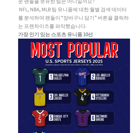
운 팬들을 보유한 팀은 어디일까요?
NFL, NBA, MLB 팀 유니폼에 대한 월별 검색 데이터
를 분석하여 팬들이 “장바구니 담기” 버튼을 클릭하
는 프랜차이즈를 파악했습니다.
가장 인기 있는 스포츠 유니폼 10선