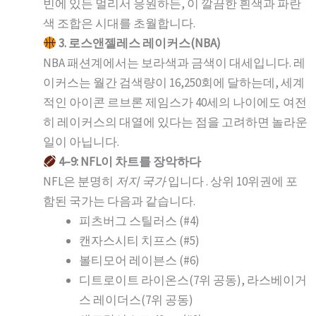
빈에 있든 멀리서 응원하든, 이 깔끔한 흰색과 파란
색 조합은 시대를 초월합니다.
3. 로스앤젤레스 레이커스(NBA)
NBA 패션계에서는 보라색과 금색이 대세입니다. 레
이커스는 월간 검색량이 16,250회에 달하는데, 세계
적인 아이콘 르브론 제임스가 40세의 나이에도 여전
히 레이커스의 대열에 있다는 점을 고려하면 놀라운
일이 아닙니다.
4–9: NFL이 차트를 장악하다
NFL은 분명히
저지 국가
입니다 . 상위 10위권에 포
함된 국가는 다음과 같습니다.
피츠버그 스틸러스 (#4)
캔자스시티 치프스 (#5)
볼티모어 레이븐스 (#6)
디트로이트 라이온스(7위 공동), 라스베이거
스 레이더스(7위 공동)