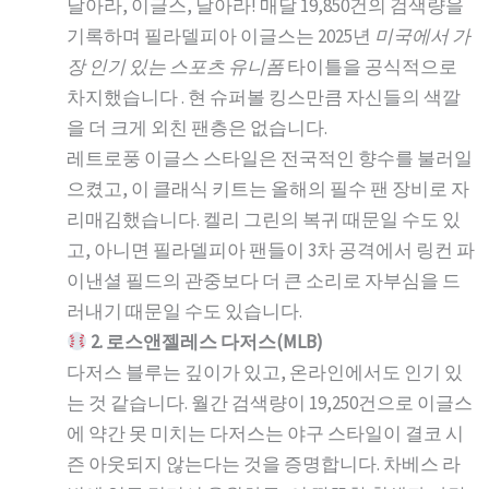
날아라, 이글스, 날아라! 매달 19,850건의 검색량을
기록하며 필라델피아 이글스는 2025년
미국에서 가
장 인기 있는 스포츠 유니폼
타이틀을 공식적으로
차지했습니다 . 현 슈퍼볼 킹스만큼 자신들의 색깔
을 더 크게 외친 팬층은 없습니다.
레트로풍 이글스 스타일은 전국적인 향수를 불러일
으켰고, 이 클래식 키트는 올해의 필수 팬 장비로 자
리매김했습니다. 켈리 그린의 복귀 때문일 수도 있
고, 아니면 필라델피아 팬들이 3차 공격에서 링컨 파
이낸셜 필드의 관중보다 더 큰 소리로 자부심을 드
러내기 때문일 수도 있습니다.
2. 로스앤젤레스 다저스(MLB)
다저스 블루는 깊이가 있고, 온라인에서도 인기 있
는 것 같습니다. 월간 검색량이 19,250건으로 이글스
에 약간 못 미치는 다저스는 야구 스타일이 결코 시
즌 아웃되지 않는다는 것을 증명합니다. 차베스 라