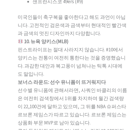
샌프란시스코 49ers (#9)
미국인들이 축구복을 좋아한다고 해도 과언이 아닙
니다. 고전적인 검은색과 금색부터 현대적인 빨간색
과 금색의 멋진 디자인까지 다양합니다.
10. 뉴욕 양키스(MLB)
핀스트라이프는 절대 사라지지 않습니다. #10에서
양키스는 전통이 여전히 통한다는 것을 증명했습니
다. 과감한 대안과 복고풍이 넘쳐나는 틱톡 시대에
도 말입니다.
보너스 라운드: 선수 유니폼이 뜨거워지다
선수별 유니폼에 관해서라면, 사쿼인 바클리의 이름
은 여전히 ​​검색창에서 1위를 차지하며 월간 검색량
이 22,100건에 달하고 있으며, 그 뒤를 NBA 슈퍼스타
르브론 제임스가 따르고 있습니다. 르브론 제임스는
상품화 부문 MVP로 남아 있습니다.