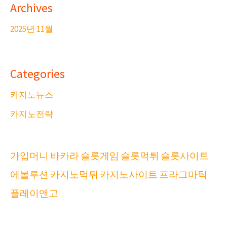
Archives
2025년 11월
Categories
카지노뉴스
카지노전략
가입머니
바카라
슬롯게임
슬롯먹튀
슬롯사이트
에볼루션
카지노먹튀
카지노사이트
프라그마틱
플레이앤고