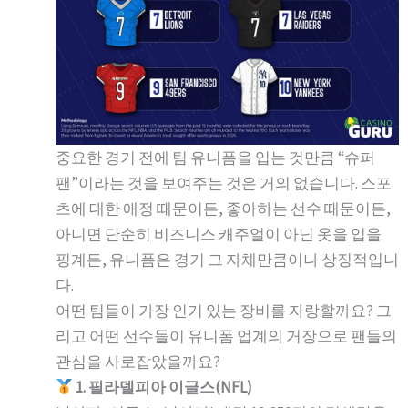
중요한 경기 전에 팀 유니폼을 입는 것만큼 “슈퍼
팬”이라는 것을 보여주는 것은 거의 없습니다. 스포
츠에 대한 애정 때문이든, 좋아하는 선수 때문이든,
아니면 단순히 비즈니스 캐주얼이 아닌 옷을 입을
핑계든, 유니폼은 경기 그 자체만큼이나 상징적입니
다.
어떤 팀들이 가장 인기 있는 장비를 자랑할까요? 그
리고 어떤 선수들이 유니폼 업계의 거장으로 팬들의
관심을 사로잡았을까요?
1. 필라델피아 이글스(NFL)