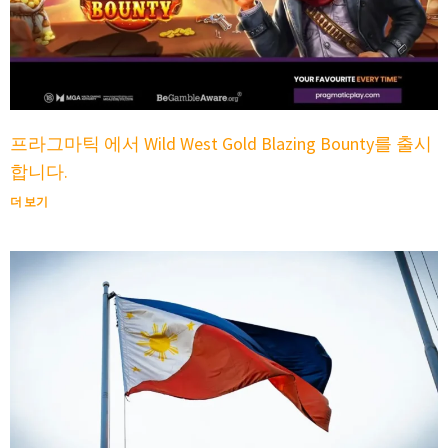
프라그마틱 에서 Wild West Gold Blazing Bounty를 출시
합니다.
더 보기