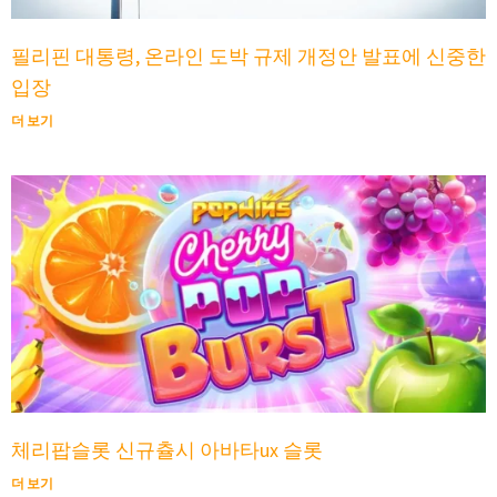
필리핀 대통령, 온라인 도박 규제 개정안 발표에 신중한
입장
더 보기
체리팝슬롯 신규츌시 아바타ux 슬롯
더 보기