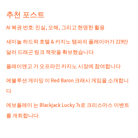
추천 포스트
AI 복권 번호: 진실, 오해, 그리고 현명한 활용
세미놀 하드락 호텔 & 카지노 탬파의 플레이어가 219만
달러 드래곤 링크 잭팟을 확보했습니다.
플레이앤고 가 오프라인 카지노 시장에 참여합니다
에볼루션 게이밍 이 Red Baron 크래시 게임을 소개합니
다
에보플레이 는 Blackjack Lucky 7s로 크리스마스 이벤트
를 개최합니다.