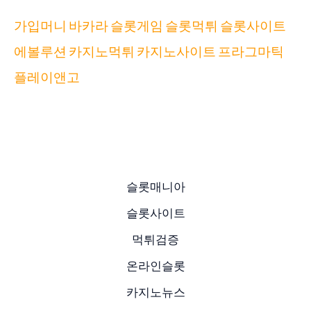
가입머니
바카라
슬롯게임
슬롯먹튀
슬롯사이트
에볼루션
카지노먹튀
카지노사이트
프라그마틱
플레이앤고
슬롯매니아
슬롯사이트
먹튀검증
온라인슬롯
카지노뉴스