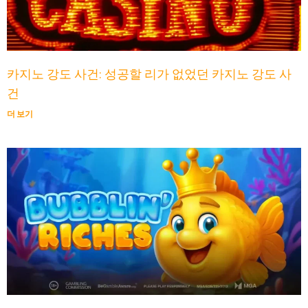
카지노 강도 사건: 성공할 리가 없었던 카지노 강도 사
건
더 보기