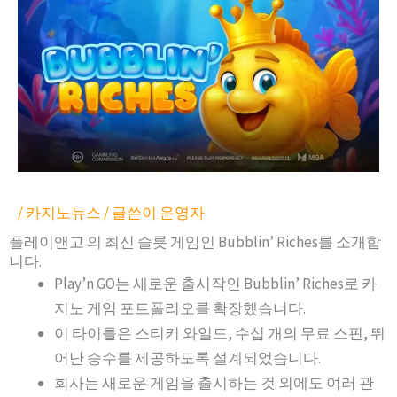
/
카지노뉴스
/ 글쓴이
운영자
플레이앤고 의 최신 슬롯 게임인 Bubblin’ Riches를 소개합
니다.
Play’n GO는 새로운 출시작인 Bubblin’ Riches로 카
지노 게임 포트폴리오를 확장했습니다.
이 타이틀은 스티키 와일드, 수십 개의 무료 스핀, 뛰
어난 승수를 제공하도록 설계되었습니다.
회사는 새로운 게임을 출시하는 것 외에도 여러 관