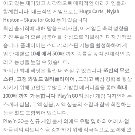
이고 있는 재미있고 시각적으로 매력적인 여러 게임들과
함께합니다 . 대표적인 게임으로는
Hugo Carts
,
Nyjah
Huston
– Skate for Gold 등이 있습니다.
최신 출시작에 대해 말씀드리자면, 이 게임은 축적 성향을
가진 부풀어 오른 금붕어를 중심으로 기발하게 디자인되었
습니다. 플레이어는 스티키 리스핀 기능을 활성화하여 게
임 단계별로
10배 에서
500배
까지 승률을 높여 전체적인 승
리 가능성을 높일 수 있습니다.
하지만 최대 잭팟은 훨씬 더 커질 수 있습니다.
65번의 무료
스핀
,
고정
와일드 멀티플라이어
, 그리고 핵심 경험을 향상
시키기 위해 고안된 수많은 기발한 메커니즘을 통해
최대
1000배 까지 가능합니다.
Play’n GO의
최신 게임 디자인에는
스캐터 심볼, 고액 심볼, 저액 심볼의 조합과 함께 회전하는
상금 휠도 포함되어 있습니다.
Play’n GO는 신규 게임 출시 외에도 유럽 및 해외 여러 사업
자들과의 파트너십을 강화하기 위해 적극적으로 노력해 왔