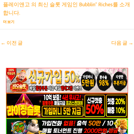
플레이앤고 의 최신 슬롯 게임인 Bubblin’ Riches를 소개
합니다.
더 보기
←
이전 글
다음 글
→