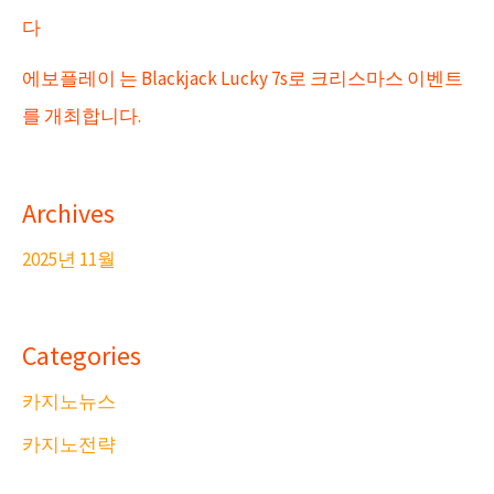
다
에보플레이 는 Blackjack Lucky 7s로 크리스마스 이벤트
를 개최합니다.
Archives
2025년 11월
Categories
카지노뉴스
카지노전략