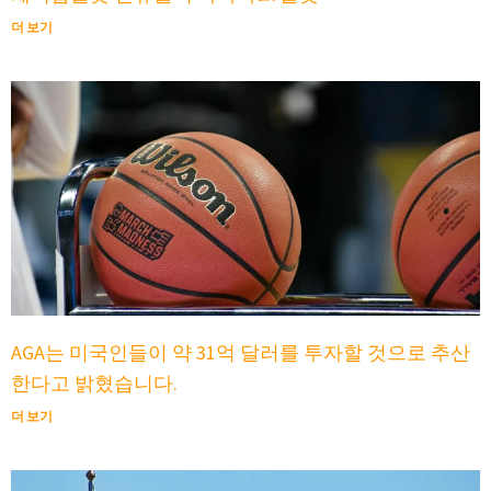
더 보기
AGA는 미국인들이 약 31억 달러를 투자할 것으로 추산
한다고 밝혔습니다.
더 보기