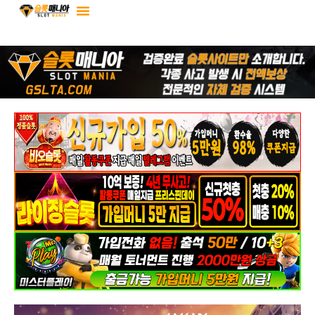
콘
텐
츠
로
건
너
뛰
기