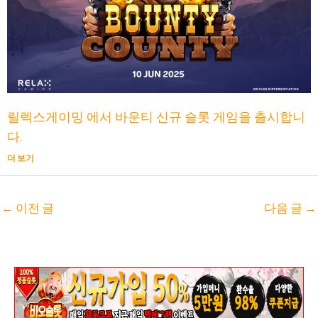
릴렉스게이밍 에서 바운티 신규 슬롯 게임을 출시합니
다.
더 보기
←
이전 글
다음 글
→